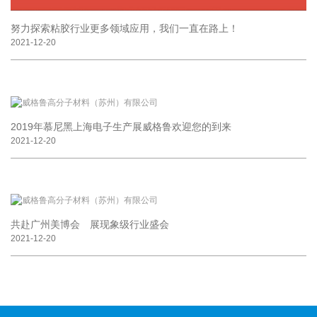
努力探索粘胶行业更多领域应用，我们一直在路上！
2021-12-20
2019年慕尼黑上海电子生产展威格鲁欢迎您的到来
2021-12-20
共赴广州美博会 展现象级行业盛会
2021-12-20