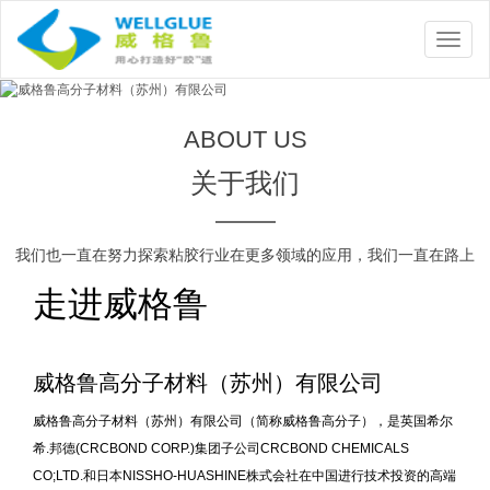
ABOUT US
关于我们
我们也一直在努力探索粘胶行业在更多领域的应用，我们一直在路上
走进威格鲁
威格鲁高分子材料（苏州）有限公司
威格鲁高分子材料（苏州）有限公司（简称威格鲁高分子），是英国希尔
希.邦德(CRCBOND CORP.)集团子公司CRCBOND CHEMICALS
CO;LTD.和日本NISSHO-HUASHINE株式会社在中国进行技术投资的高端