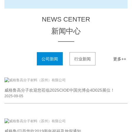
NEWS CENTER
新闻中心
更多++
公司新闻
行业新闻
威格鲁高分子欢迎您莅临2025CIOE中国光博会4D025展位！
2025-09-05
威格鲁/日昌华欣2019新年祝福及放假通知