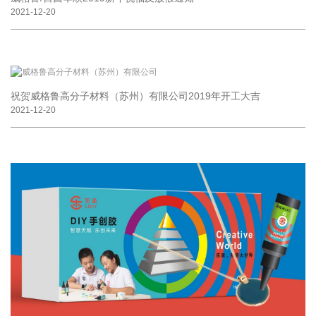
2021-12-20
祝贺威格鲁高分子材料（苏州）有限公司2019年开工大吉
2021-12-20