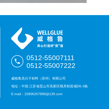
0512-55007111
0512-55007222
威格鲁高分子材料（苏州）有限公司
地址：中国.江苏省昆山市高新区模具制造城D6-3栋
E-mail：15806267888@139.com