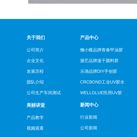
关于我们
产品中心
公司简介
懒小蝶品牌青春甲油胶
企业文化
黛艺品牌速干颜料胶
发展历程
乐滴品牌DIY手创胶
团队介绍
CRCBOND工业UV胶水
公司生产车间测试
WELLGLUE民用UV胶
新闻中心
美丽讲堂
行业新闻
产品教学
公司新闻
视频观看