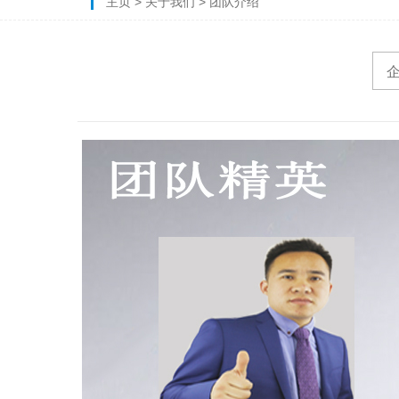
主页
>
关于我们
>
团队介绍