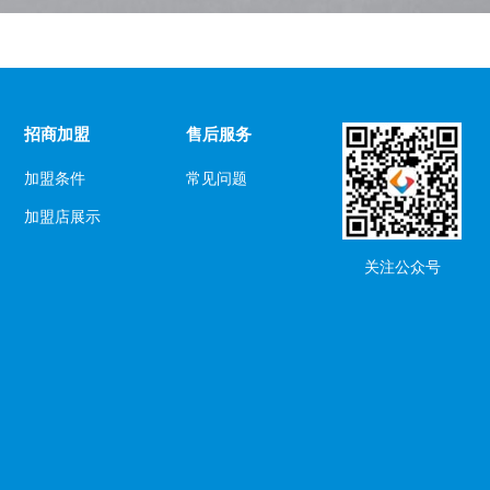
招商加盟
售后服务
加盟条件
常见问题
加盟店展示
关注公众号