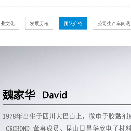
企业文化
发展历程
团队介绍
公司生产车间测