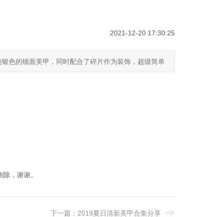
2021-12-20 17:30:25
纯银色的镜面美甲，同时配合了碎片作为装饰，超级简单
删除，谢谢。
下一篇：
2019夏日清新美甲合集分享