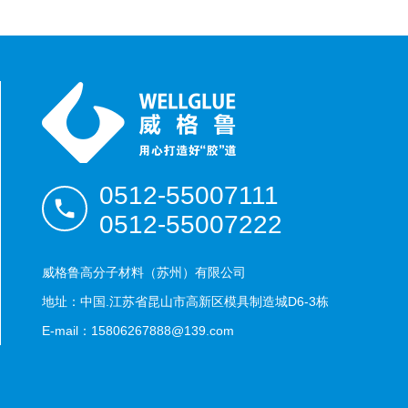
0512-55007111
0512-55007222
威格鲁高分子材料（苏州）有限公司
地址：中国.江苏省昆山市高新区模具制造城D6-3栋
E-mail：15806267888@139.com