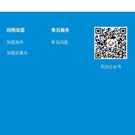
招商加盟
售后服务
加盟条件
常见问题
加盟店展示
关注公众号