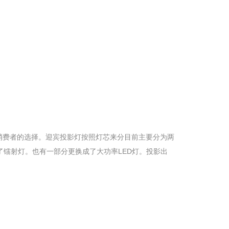
消费者的选择。迎宾投影灯按照灯芯来分目前主要分为两
了镭射灯。也有一部分更换成了大功率LED灯。投影出