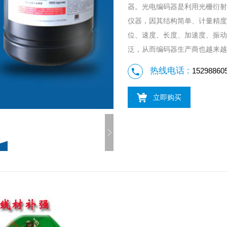
器。光电编码器是利用光栅衍射
仪器，因其结构简单、计量精度
位、速度、长度、加速度、振动
泛，从而编码器生产商也越来越
热线电话 :
15298860
立即购买