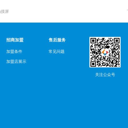
触摸屏
招商加盟
售后服务
加盟条件
常见问题
加盟店展示
关注公众号