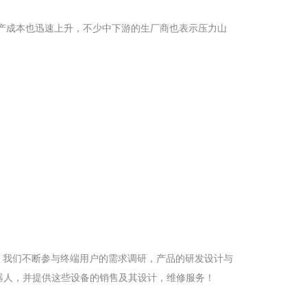
产成本也迅速上升，不少中下游的生厂商也表示压力山
，我们不断参与终端用户的需求调研，产品的研发设计与
器人，并提供这些设备的销售及其设计，维修服务！